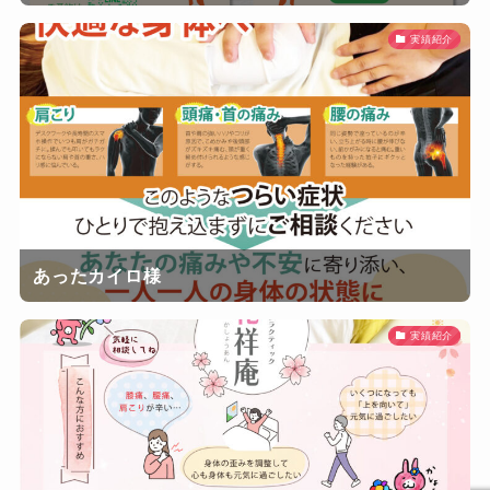
実績紹介
あったカイロ様
実績紹介