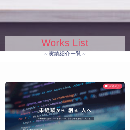
Works List
～実績紹介一覧～
実績紹介