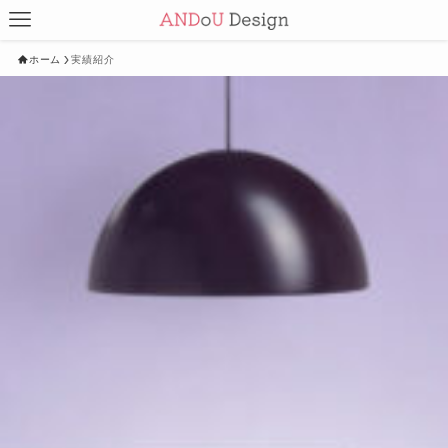
ホーム
実績紹介