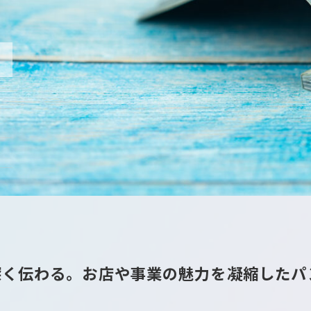
深く伝わる。
お店や事業の魅力を凝縮したパ