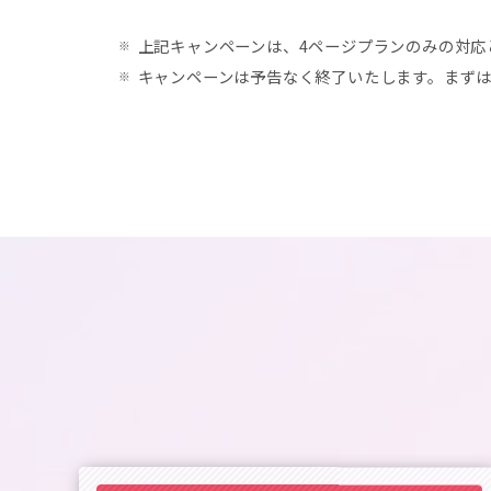
上記キャンペーンは、4ページプランのみの対応
キャンペーンは予告なく終了いたします。まず