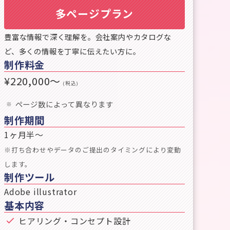
多ページプラン
豊富な情報で深く理解を。会社案内やカタログな
ど、多くの情報を丁寧に伝えたい方に。
制作料金
¥220,000〜
(税込)
ページ数によって異なります
制作期間
1ヶ月半〜
※打ち合わせやデータのご提出のタイミングにより変動
します。
制作ツール
Adobe illustrator
基本内容
ヒアリング・コンセプト設計