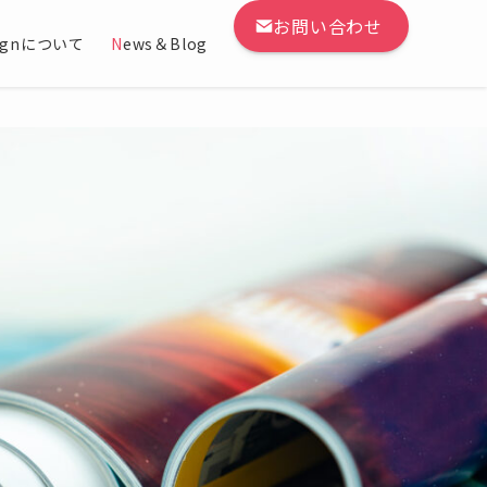
お問い合わせ
signについて
News＆Blog