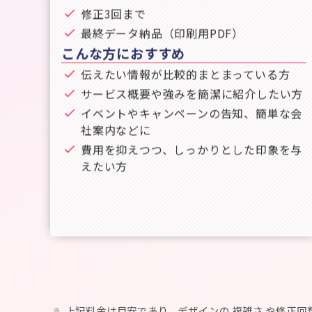
修正3回まで
最終データ納品（印刷用PDF）
こんな方におすすめ
伝えたい情報が比較的まとまっている方
サービス概要や強みを簡潔に紹介したい方
イベントやキャンペーンの告知、簡単な会
社案内などに
費用を抑えつつ、しっかりとした印象を与
えたい方
上記料金は目安であり、デザインの 複雑さ や修正