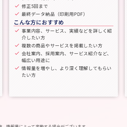
修正5回まで
最終データ納品（印刷用PDF）
こんな方におすすめ
事業内容、サービス、実績などを詳しく紹
介したい方
複数の商品やサービスを掲載したい方
会社案内、採用案内、サービス紹介など、
幅広い用途に
情報量を増やし、より深く理解してもらい
たい方
回数、情報量によって変動する場合がございます。