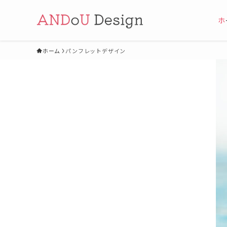
ホーム
パンフレットデザイン