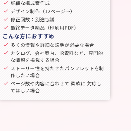
詳細な構成案作成
デザイン制作（12ページ〜）
修正回数：別途協議
最終データ納品（印刷用PDF）
こんな方におすすめ
多くの情報や詳細な説明が必要な場合
カタログ、会社案内、IR資料など、専門的
な情報を掲載する場合
ストーリー性を持たせたパンフレットを制
作したい場合
ページ数や内容に合わせて 柔軟に 対応し
てほしい場合