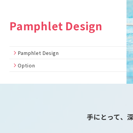
Pamphlet Design
Pamphlet Design
Option
手にとって、