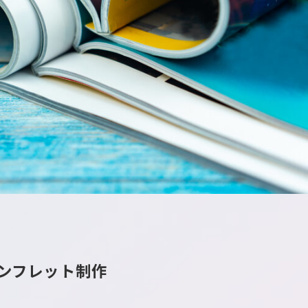
ンフレット制作