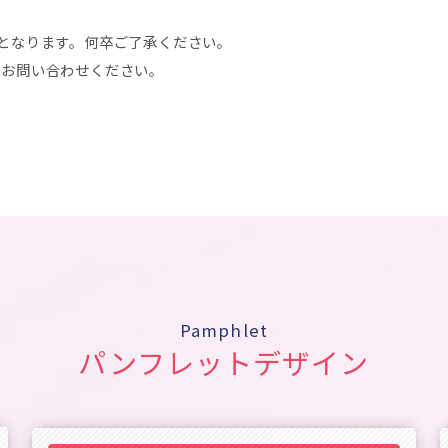
となります。何卒ご了承ください。
はお問い合わせください。
Pamphlet
パンフレットデザイン