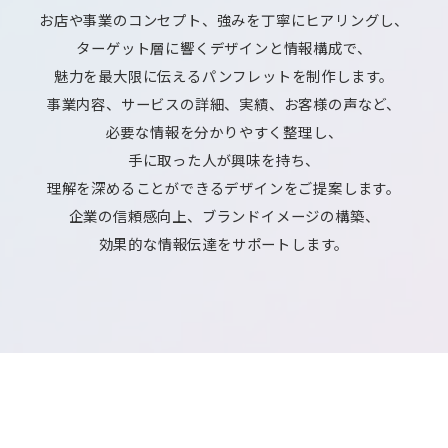
お店や事業のコンセプト、強みを丁寧にヒアリングし、
ターゲット層に響くデザインと情報構成で、
魅力を最大限に伝えるパンフレットを制作します。
事業内容、サービスの詳細、実績、お客様の声など、
必要な情報を分かりやすく整理し、
手に取った人が興味を持ち、
理解を深めることができるデザインをご提案します。
企業の信頼感向上、ブランドイメージの構築、
効果的な情報伝達をサポートします。